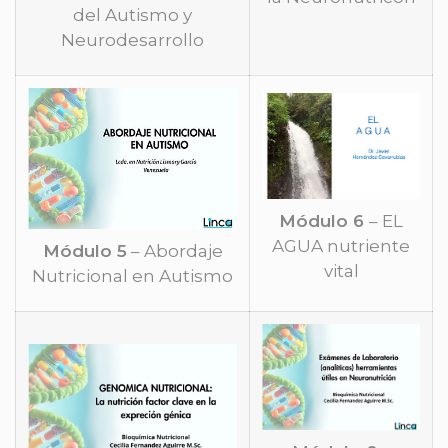
del Autismo y
Neurodesarrollo
Módulo 6
– EL
AGUA nutriente
Módulo 5
– Abordaje
vital
Nutricional en Autismo